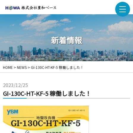
新着情報
HOME
>
NEWS
>
GI-130C-HT-KF-5 稼働しました！
2023/12/25
GI-130C-HT-KF-5 稼働しました！