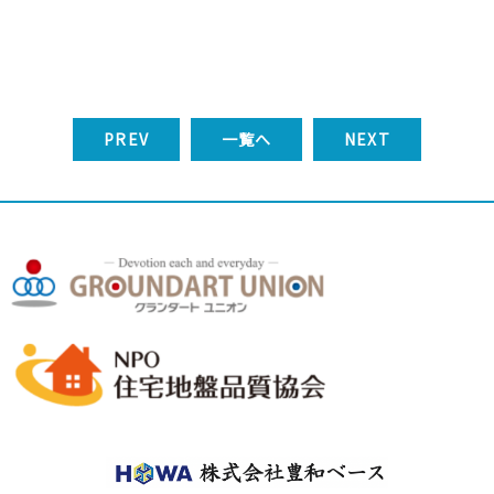
PREV
一覧へ
NEXT